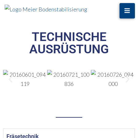
TECHNISCHE
AUSRÜSTUNG
Fräsetechnik