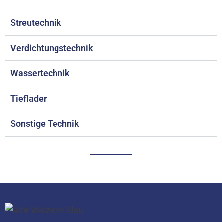
Streutechnik
Verdichtungstechnik
Wassertechnik
Tieflader
Sonstige Technik