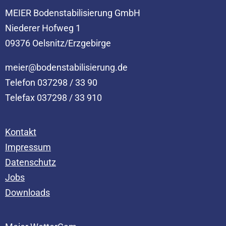
MEIER Bodenstabilisierung GmbH
Niederer Hofweg 1
09376 Oelsnitz/Erzgebirge
meier@bodenstabilisierung.de
Telefon
037298 / 33 90
Telefax
037298 / 33 910
Kontakt
Impressum
Datenschutz
Jobs
Downloads